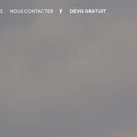
NS
NOUS CONTACTER
DEVIS GRATUIT