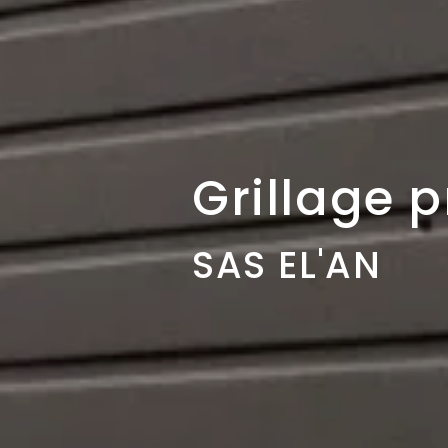
Grillage 
SAS EL'AN