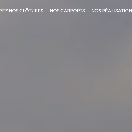
EZ NOS CLÔTURES
NOS CARPORTS
NOS RÉALISATIO