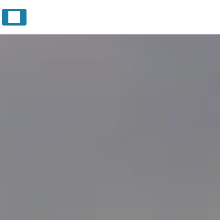
Panneau de gestion des cookies