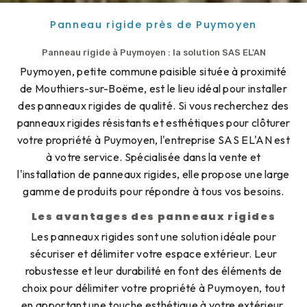
Panneau rigide près de Puymoyen
Panneau rigide à Puymoyen : la solution SAS EL'AN
Puymoyen, petite commune paisible située à proximité
de Mouthiers-sur-Boëme, est le lieu idéal pour installer
des panneaux rigides de qualité. Si vous recherchez des
panneaux rigides résistants et esthétiques pour clôturer
votre propriété à Puymoyen, l'entreprise SAS EL'AN est
à votre service. Spécialisée dans la vente et
l'installation de panneaux rigides, elle propose une large
gamme de produits pour répondre à tous vos besoins.
Les avantages des panneaux rigides
Les panneaux rigides sont une solution idéale pour
sécuriser et délimiter votre espace extérieur. Leur
robustesse et leur durabilité en font des éléments de
choix pour délimiter votre propriété à Puymoyen, tout
en apportant une touche esthétique à votre extérieur.