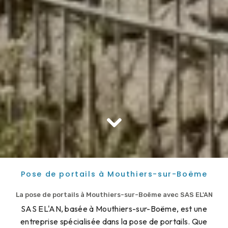
Pose de portails à Mouthiers-sur-Boëme
La pose de portails à Mouthiers-sur-Boëme avec SAS EL'AN
SAS EL'AN, basée à Mouthiers-sur-Boëme, est une
entreprise spécialisée dans la pose de portails. Que