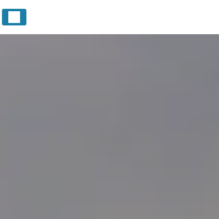
Panneau de gestion des cookies