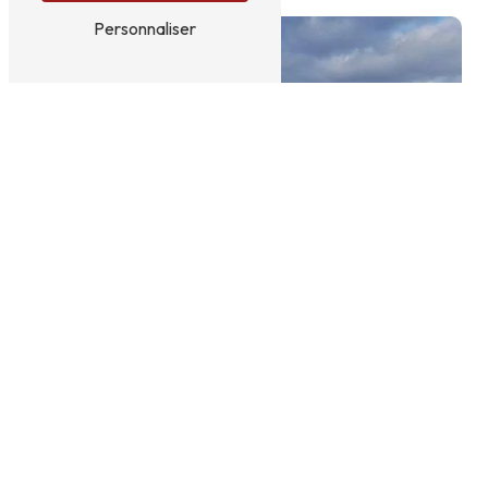
Personnaliser