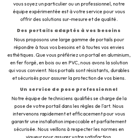
vous soyez un particulier ou un professionnel, notre
équipe expérimentée est à votre service pour vous
offrir des solutions sur-mesure et de qualité.
Des portails adaptés à vos besoins
Nous proposons une large gamme de portails pour
répondre à tous vos besoins et à toutes vos envies
esthétiques. Que vous préfériez un portail en aluminium,
en fer forgé, en bois ou en PVC, nous avons la solution
qui vous convient. Nos portails sont résistants, durables
et sécurisés pour assurer la protection de vos biens.
Un service de pose professionnel
Notre équipe de techniciens qualifiés se charge de la
pose de votre portail dans les règles de l'art. Nous
intervenons rapidement et efficacement pour vous
garantir une installation impeccable et parfaitement
sécurisée. Nous veillons à respecter les normes en
vigueur pour assurer votre satisfaction.