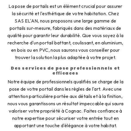
La pose de portails est un élément crucial pour assurer
la sécurité et l'esthétique de votre habitation. Chez
SAS EL'AN, nous proposons une large gamme de
portails sur-mesure, fabriqués dans des matériaux de
qualité pour garantir leur durabilité. Que vous soyez à la
recherche d'un portail battant, coulissant, en aluminium,
en bois ou en PVC, nous saurons vous conseiller pour
trouver la solution la plus adaptée à votre projet.
Des services de pose professionnels et
efficaces
Notre équipe de professionnels qualifiés se charge de la
pose de votre portail dans les règles de l'art. Avec une
attention particulière portée aux détails et à la finition,
nous vous garantissons un résultat impeccable qui saura
valoriser votre propriété à Cognac. Faites confiance à
notre expertise pour sécuriser votre entrée tout en
apportant une touche d'élégance à votre habitat.