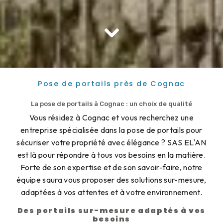
Pose de portails près de Cognac
La pose de portails à Cognac : un choix de qualité
Vous résidez à Cognac et vous recherchez une
entreprise spécialisée dans la pose de portails pour
sécuriser votre propriété avec élégance ? SAS EL'AN
est là pour répondre à tous vos besoins en la matière.
Forte de son expertise et de son savoir-faire, notre
équipe saura vous proposer des solutions sur-mesure,
adaptées à vos attentes et à votre environnement.
Des portails sur-mesure adaptés à vos
besoins