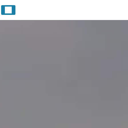
Panneau de gestion des cookies