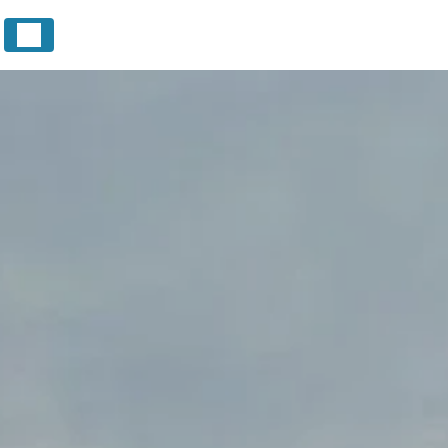
Panneau de gestion des cookies