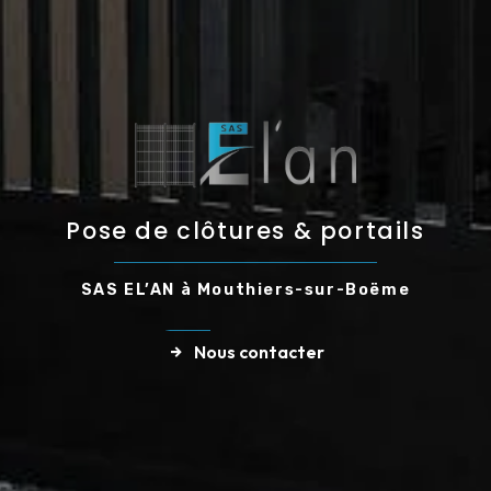
Pose de clôtures & portails
SAS EL’AN à Mouthiers-sur-Boëme
Nous contacter