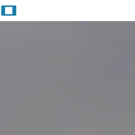
Panneau de gestion des cookies