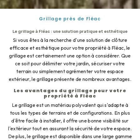
Grillage près de Fléac
Le grillage à Fléac : une solution pratique et esthétique
Si vous êtes à la recherche d'une solution de clôture
efficace et esthétique pour votre propriété à Fléac, le
grillage est certainement une option à considérer. Que
ce soit pour délimiter votre jardin, sécuriser votre
terrain ou simplement agrémenter votre espace
extérieur, le grillage présente de nombreux avantages.
Les avantages du grillage pour votre
propriété à Fléac
Le grillage est un matériau polyvalent qui s'adapte à
tous les types de terrains et de configurations. En plus
d'être facile à installer, il offre une bonne visibilité sur
l'extérieur tout en assurant la sécurité de votre espace.
De plus, le grillage est disponible dans une large gamme