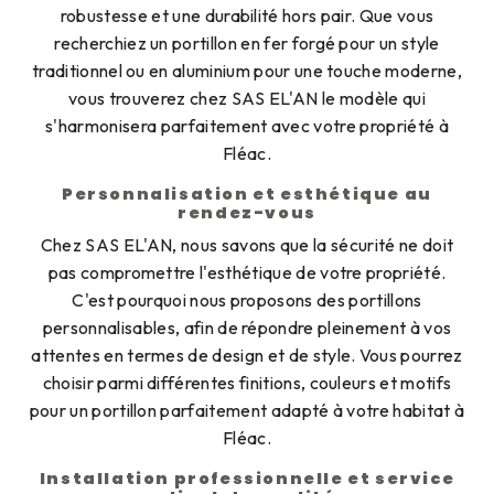
robustesse et une durabilité hors pair. Que vous
recherchiez un portillon en fer forgé pour un style
traditionnel ou en aluminium pour une touche moderne,
vous trouverez chez SAS EL'AN le modèle qui
s'harmonisera parfaitement avec votre propriété à
Fléac.
Personnalisation et esthétique au
rendez-vous
Chez SAS EL'AN, nous savons que la sécurité ne doit
pas compromettre l'esthétique de votre propriété.
C'est pourquoi nous proposons des portillons
personnalisables, afin de répondre pleinement à vos
attentes en termes de design et de style. Vous pourrez
choisir parmi différentes finitions, couleurs et motifs
pour un portillon parfaitement adapté à votre habitat à
Fléac.
Installation professionnelle et service