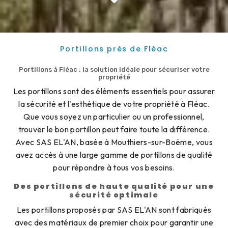
Portillons près de Fléac
Portillons à Fléac : la solution idéale pour sécuriser votre
propriété
Les portillons sont des éléments essentiels pour assurer
la sécurité et l'esthétique de votre propriété à Fléac.
Que vous soyez un particulier ou un professionnel,
trouver le bon portillon peut faire toute la différence.
Avec SAS EL'AN, basée à Mouthiers-sur-Boëme, vous
avez accès à une large gamme de portillons de qualité
pour répondre à tous vos besoins.
Des portillons de haute qualité pour une
sécurité optimale
Les portillons proposés par SAS EL'AN sont fabriqués
avec des matériaux de premier choix pour garantir une