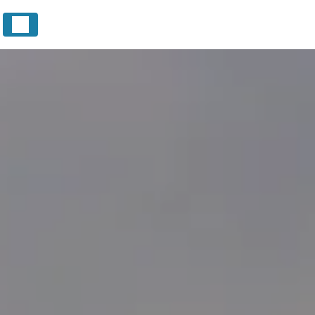
Panneau de gestion des cookies